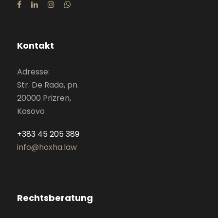
Kontakt
Adresse:
Str. De Rada, pn.
20000 Prizren,
Kosovo
+383 45 205 389
info@hoxha.law
Rechtsberatung