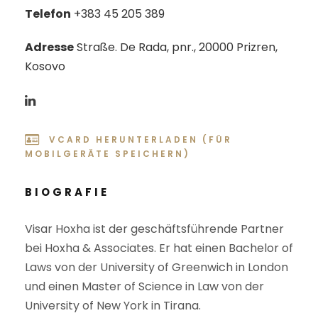
Telefon
+383 45 205 389
Adresse
Straße. De Rada, pnr., 20000 Prizren,
Kosovo
VCARD HERUNTERLADEN (FÜR
MOBILGERÄTE SPEICHERN)
BIOGRAFIE
Visar Hoxha ist der geschäftsführende Partner
bei Hoxha & Associates. Er hat einen Bachelor of
Laws von der University of Greenwich in London
und einen Master of Science in Law von der
University of New York in Tirana.