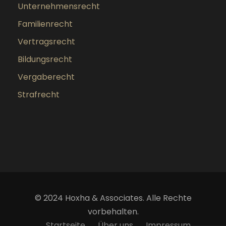
Unternehmensrecht
Familienrecht
Vertragsrecht
Bildungsrecht
Vergaberecht
Strafrecht
© 2024 Hoxha & Associates. Alle Rechte
vorbehalten.
Startseite
Über uns
Impressum