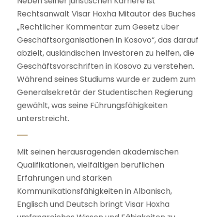
Neben seiner juristischen Karriere ist
Rechtsanwalt Visar Hoxha Mitautor des Buches
„Rechtlicher Kommentar zum Gesetz über
Geschäftsorganisationen in Kosovo“, das darauf
abzielt, ausländischen Investoren zu helfen, die
Geschäftsvorschriften in Kosovo zu verstehen.
Während seines Studiums wurde er zudem zum
Generalsekretär der Studentischen Regierung
gewählt, was seine Führungsfähigkeiten
unterstreicht.
Mit seinen herausragenden akademischen
Qualifikationen, vielfältigen beruflichen
Erfahrungen und starken
Kommunikationsfähigkeiten in Albanisch,
Englisch und Deutsch bringt Visar Hoxha