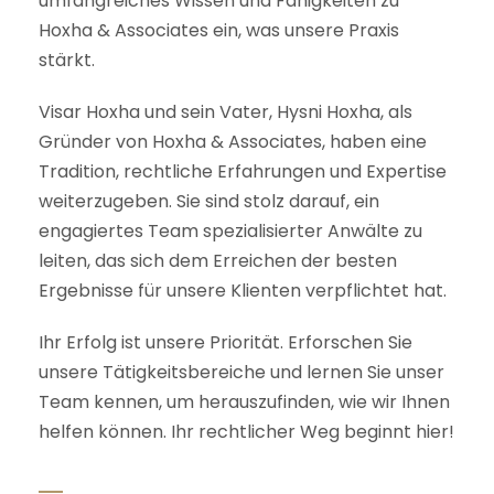
umfangreiches Wissen und Fähigkeiten zu
Hoxha & Associates ein, was unsere Praxis
stärkt.
Visar Hoxha und sein Vater, Hysni Hoxha, als
Gründer von Hoxha & Associates, haben eine
Tradition, rechtliche Erfahrungen und Expertise
weiterzugeben. Sie sind stolz darauf, ein
engagiertes Team spezialisierter Anwälte zu
leiten, das sich dem Erreichen der besten
Ergebnisse für unsere Klienten verpflichtet hat.
Ihr Erfolg ist unsere Priorität. Erforschen Sie
unsere Tätigkeitsbereiche und lernen Sie unser
Team kennen, um herauszufinden, wie wir Ihnen
helfen können. Ihr rechtlicher Weg beginnt hier!