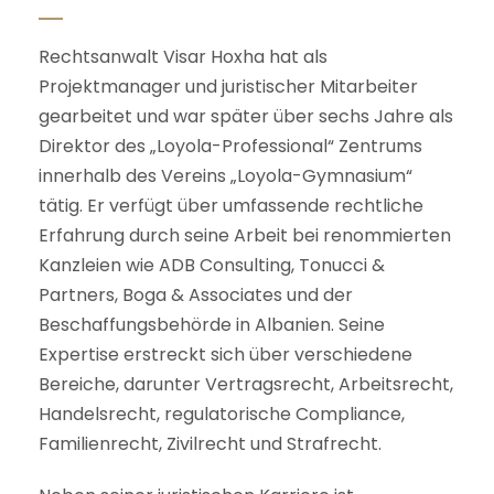
Rechtsanwalt Visar Hoxha hat als
Projektmanager und juristischer Mitarbeiter
gearbeitet und war später über sechs Jahre als
Direktor des „Loyola-Professional“ Zentrums
innerhalb des Vereins „Loyola-Gymnasium“
tätig. Er verfügt über umfassende rechtliche
Erfahrung durch seine Arbeit bei renommierten
Kanzleien wie ADB Consulting, Tonucci &
Partners, Boga & Associates und der
Beschaffungsbehörde in Albanien. Seine
Expertise erstreckt sich über verschiedene
Bereiche, darunter Vertragsrecht, Arbeitsrecht,
Handelsrecht, regulatorische Compliance,
Familienrecht, Zivilrecht und Strafrecht.