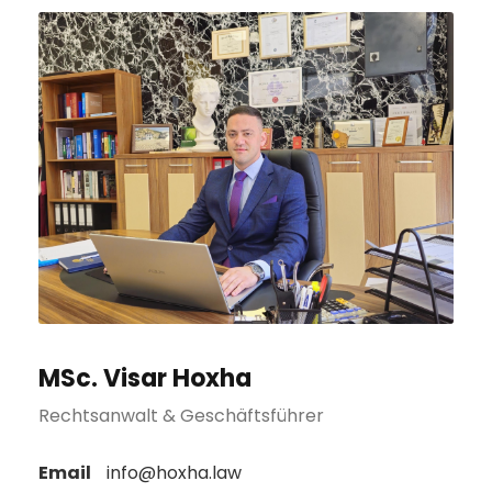
MSc. Visar Hoxha
Rechtsanwalt & Geschäftsführer
Email
info@hoxha.law