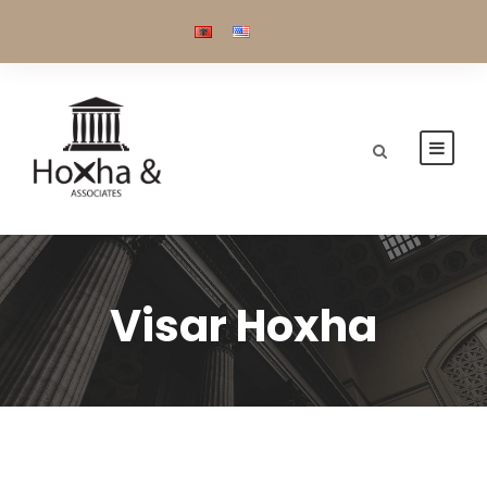
Visar Hoxha