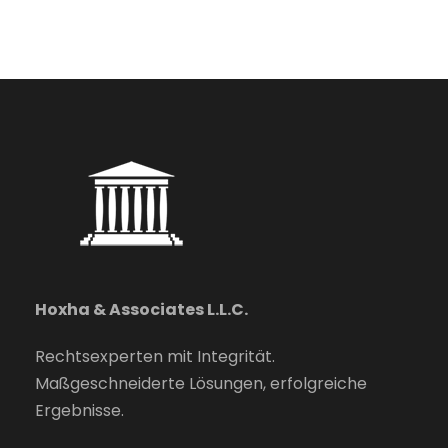
Hoxha & Associates L.L.C.
Rechtsexperten mit Integrität.
Maßgeschneiderte Lösungen, erfolgreiche
Ergebnisse.