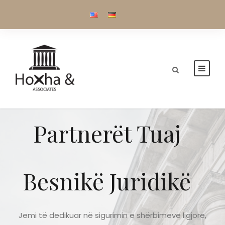
Partnerët Tuaj
Besnikë Juridikë
Jemi të dedikuar në sigurimin e shërbimeve ligjore,