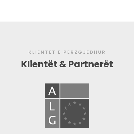
KLIENTËT E PËRZGJEDHUR
Klientët & Partnerët