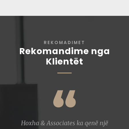
REKOMADIMET
Rekomandime nga
Klientët
“
Hoxha & Associates ka qenë një