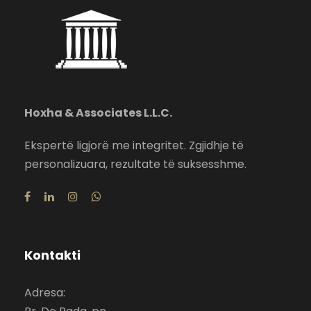
Hoxha & Associates L.L.C.
Ekspertë ligjorë me integritet. Zgjidhje të
personalizuara, rezultate të suksesshme.
Kontakti
Adresa: