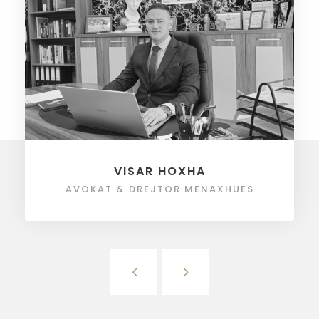
VISAR HOXHA
AVOKAT & DREJTOR MENAXHUES